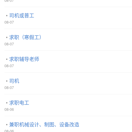
08-07
司机或普工
08-07
求职（寒假工）
08-07
求职辅导老师
08-07
司机
08-07
求职电工
08-06
兼职机械设计、制图、设备改造
08-06