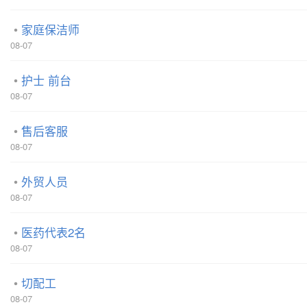
家庭保洁师
08-07
护士 前台
08-07
售后客服
08-07
外贸人员
08-07
医药代表2名
08-07
切配工
08-07