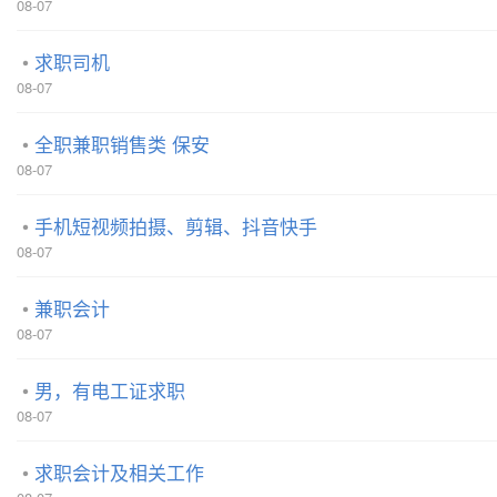
08-07
求职司机
08-07
全职兼职销售类 保安
08-07
手机短视频拍摄、剪辑、抖音快手
08-07
兼职会计
08-07
男，有电工证求职
08-07
求职会计及相关工作