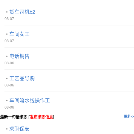
货车司机b2
08-07
车间女工
08-07
电话销售
08-06
工艺品导购
08-06
车间流水线操作工
08-06
最新一句话求职 [
发布求职信息
]
更多>>
求职保安