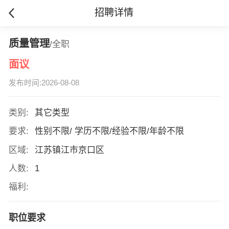
招聘详情
质量管理
/全职
面议
发布时间:2026-08-08
类别:
其它类型
要求:
性别不限/ 学历不限/经验不限/年龄不限
区域:
江苏镇江市京口区
人数:
1
福利:
职位要求