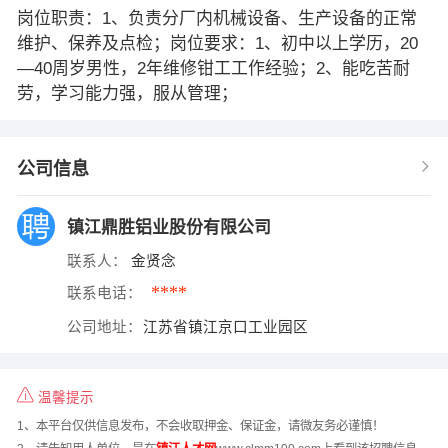
岗位职责：1、负责分厂内机械设备、生产设备的正常
维护、保养及点检；岗位要求：1、初中以上学历，20
—40周岁男性，2年维修钳工工作经验；2、能吃苦耐
劳，学习能力强，服从管理；
公司信息
镇江鼎胜铝业股份有限公司
联系人：
金贤念
****
联系电话：
公司地址：
江苏省镇江京口工业园区
温馨提示
1、本平台仅供信息发布，不会收取押金、保证金，请微友务必谨慎！