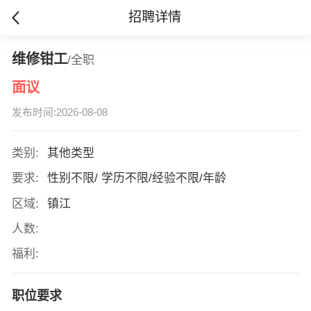
招聘详情
维修钳工
/全职
面议
发布时间:2026-08-08
类别:
其他类型
要求:
性别不限/ 学历不限/经验不限/年龄
区域:
镇江
人数:
福利:
职位要求