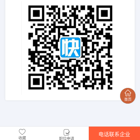
电话联系企业
收藏
职位申请