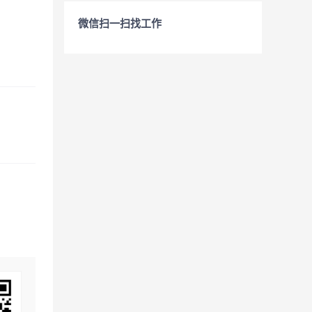
微信扫一扫找工作