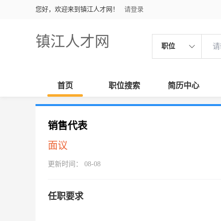
您好，欢迎来到镇江人才网！
请登录
镇江人才网
职位
首页
职位搜索
简历中心
销售代表
面议
更新时间： 08-08
任职要求