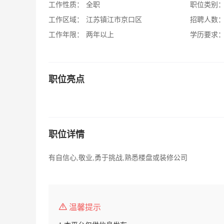
工作性质：
全职
职位类别
工作区域：
江苏镇江市京口区
招聘人数
工作年限：
两年以上
学历要求
职位亮点
职位详情
有自信心,敬业,勇于挑战,熟悉楼盘或装修公司
温馨提示