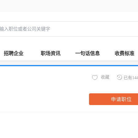
招聘企业
职场资讯
一句话信息
收费标准
收藏
已有14
申请职位