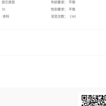
：
其它类型
年龄要求：
不限
：
10
性别要求：
不限
：
本科
浏览次数：
1341