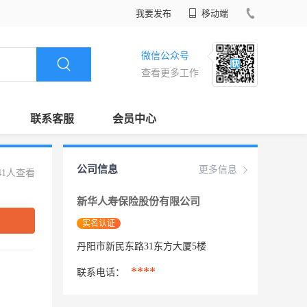
我要发布
移动端
微信公众号
查看更多工作
联系客服
会员中心
公司信息
更多信息
41人查看
新华人寿保险股份有限公司
实名认证
丹阳市新民东路31东方大厦5楼
****
联系电话：