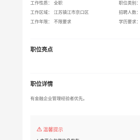
工作性质：
全职
职位类别
工作区域：
江苏镇江市京口区
招聘人数
工作年限：
不限要求
学历要求
职位亮点
职位详情
有金融企业管理经验者优先。
温馨提示