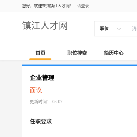
您好，欢迎来到镇江人才网！
请登录
镇江人才网
职位
首页
职位搜索
简历中心
企业管理
面议
更新时间： 08-07
任职要求