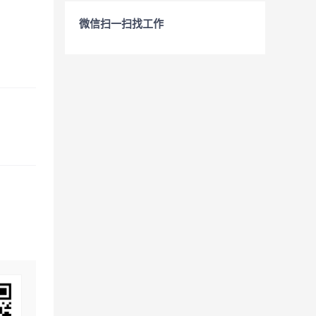
微信扫一扫找工作