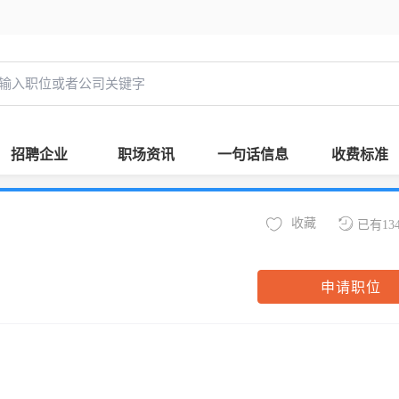
招聘企业
职场资讯
一句话信息
收费标准
收藏
已有13
申请职位