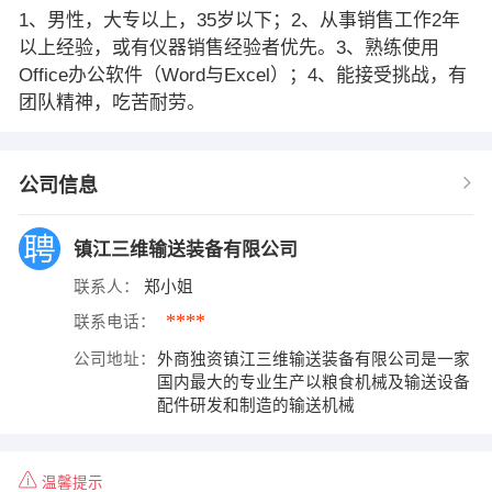
1、男性，大专以上，35岁以下；2、从事销售工作2年
以上经验，或有仪器销售经验者优先。3、熟练使用
Office办公软件（Word与Excel）；4、能接受挑战，有
团队精神，吃苦耐劳。
公司信息
镇江三维输送装备有限公司
联系人：
郑小姐
****
联系电话：
公司地址：
外商独资镇江三维输送装备有限公司是一家
国内最大的专业生产以粮食机械及输送设备
配件研发和制造的输送机械
温馨提示