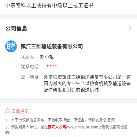
中等专科以上或持有中级以上技工证书
公司信息
镇江三维输送装备有限公司
联系人：
郑小姐
****
联系电话：
公司地址：
外商独资镇江三维输送装备有限公司是一家
国内最大的专业生产以粮食机械及输送设备
配件研发和制造的输送机械
温馨提示
1、本平台仅供信息发布，不会收取押金、保证金，请微友务必谨慎！
2、请告知用人单位，是在
镇江人才网
www.clmm100.com上看到该招聘信息
的！